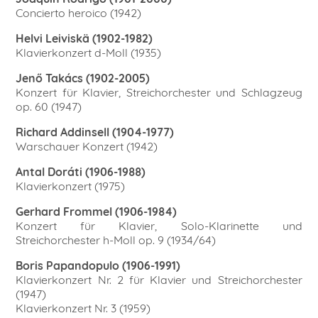
Concierto heroico (1942)
Helvi Leiviskä (1902-1982)
Klavierkonzert d-Moll (1935)
Jenő Takács (1902-2005)
Konzert für Klavier, Streichorchester und Schlagzeug
op. 60 (1947)
Richard Addinsell (1904-1977)
Warschauer Konzert (1942)
Antal Doráti (1906-1988)
Klavierkonzert (1975)
Gerhard Frommel (1906-1984)
Konzert für Klavier, Solo-Klarinette und
Streichorchester h-Moll op. 9 (1934/64)
Boris Papandopulo (1906-1991)
Klavierkonzert Nr. 2 für Klavier und Streichorchester
(1947)
Klavierkonzert Nr. 3 (1959)