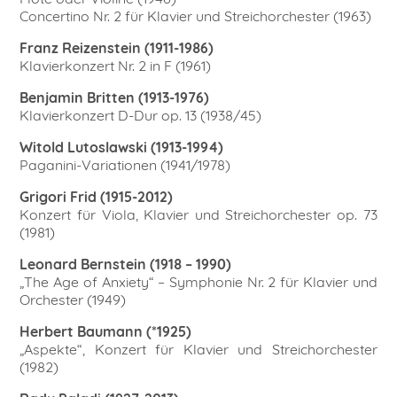
Concertino Nr. 2 für Klavier und Streichorchester (1963)
Franz Reizenstein (1911-1986)
Klavierkonzert Nr. 2 in F (1961)
Benjamin Britten (1913-1976)
Klavierkonzert D-Dur op. 13 (1938/45)
Witold Lutoslawski (1913-1994)
Paganini-Variationen (1941/1978)
Grigori Frid (1915-2012)
Konzert für Viola, Klavier und Streichorchester op. 73
(1981)
Leonard Bernstein (1918 – 1990)
„The Age of Anxiety“ – Symphonie Nr. 2 für Klavier und
Orchester (1949)
Herbert Baumann (*1925)
„Aspekte“, Konzert für Klavier und Streichorchester
(1982)