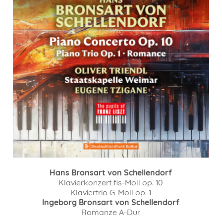
Hans Bronsart von Schellendorf
Klavierkonzert fis-Moll op. 10
Klaviertrio G-Moll op. 1
Ingeborg Bronsart von Schellendorf
Romanze A-Dur