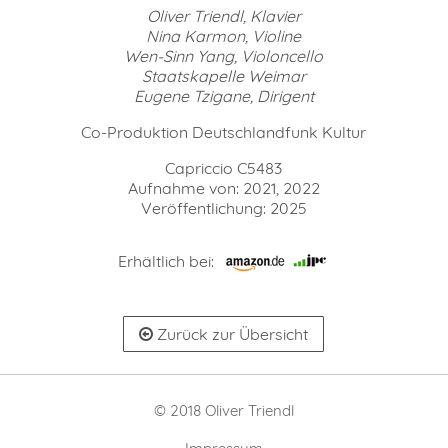
Oliver Triendl, Klavier
Nina Karmon, Violine
Wen-Sinn Yang, Violoncello
Staatskapelle Weimar
Eugene Tzigane, Dirigent
Co-Produktion Deutschlandfunk Kultur
Capriccio C5483
Aufnahme von: 2021, 2022
Veröffentlichung: 2025
Erhältlich bei:
Zurück zur Übersicht
© 2018 Oliver Triendl