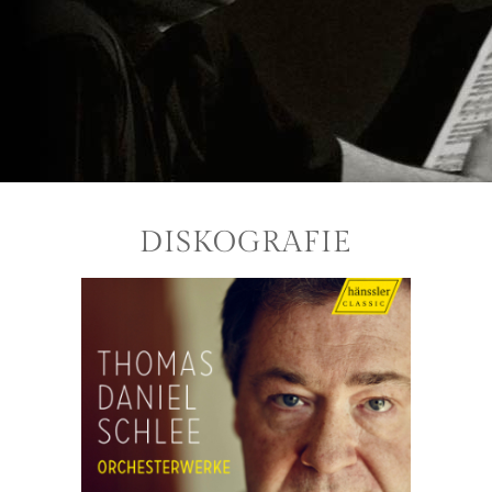
DISKOGRAFIE