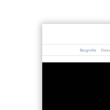
Biografie
Disk