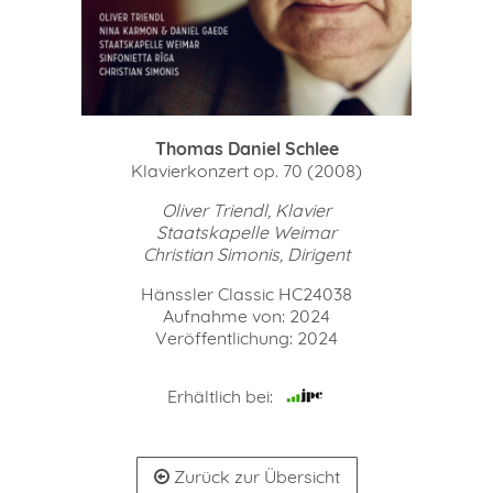
Thomas Daniel Schlee
Klavierkonzert op. 70 (2008)
Oliver Triendl, Klavier
Staatskapelle Weimar
Christian Simonis, Dirigent
Hänssler Classic HC24038
Aufnahme von: 2024
Veröffentlichung: 2024
Erhältlich bei:
Zurück zur Übersicht