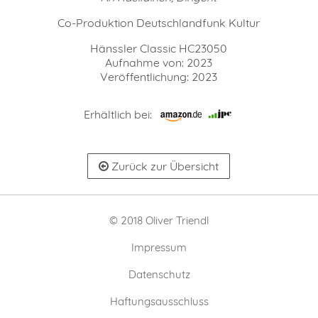
Co-Produktion Deutschlandfunk Kultur
Hänssler Classic HC23050
Aufnahme von: 2023
Veröffentlichung: 2023
Erhältlich bei:
Zurück zur Übersicht
© 2018 Oliver Triendl
Impressum
Datenschutz
Haftungsausschluss