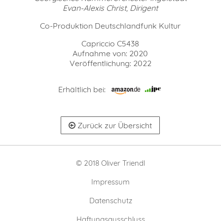
Evan-Alexis Christ, Dirigent
Co-Produktion Deutschlandfunk Kultur
Capriccio C5438
Aufnahme von: 2020
Veröffentlichung: 2022
Erhältlich bei:
Zurück zur Übersicht
© 2018 Oliver Triendl
Impressum
Datenschutz
Haftungsausschluss