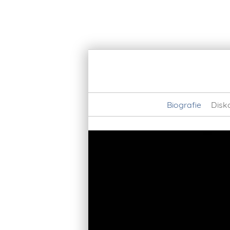
Biografie
Disk