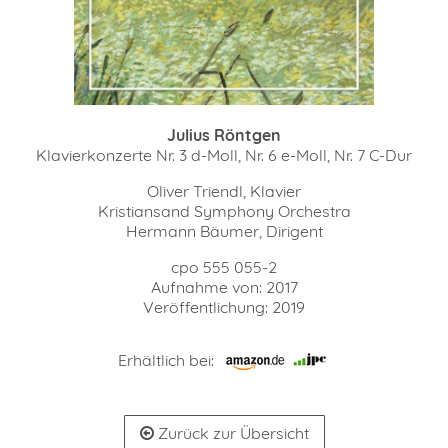
Julius Röntgen
Klavierkonzerte Nr. 3 d-Moll, Nr. 6 e-Moll, Nr. 7 C-Dur
Oliver Triendl, Klavier
Kristiansand Symphony Orchestra
Hermann Bäumer, Dirigent
cpo 555 055-2
Aufnahme von: 2017
Veröffentlichung: 2019
Erhältlich bei:
Zurück zur Übersicht