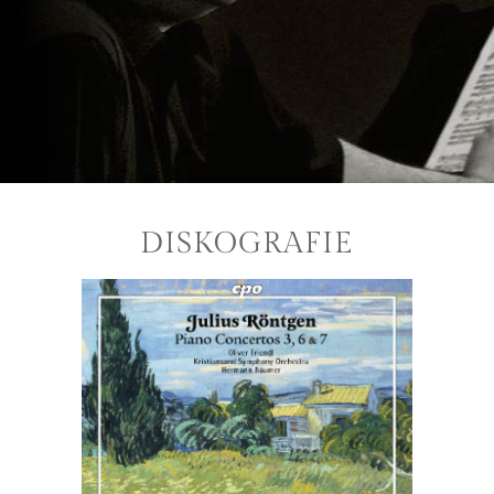
DISKOGRAFIE