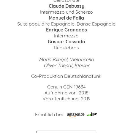
Claude Debussy
Intermezzo und Scherzo
Manuel de Falla
Suite populaire Espagnole, Danse Espagnole
Enrique Granados
Intermezzo
Gaspar Cassadó
Requiebros
Maria Kliegel, Violoncello
Oliver Triendl, Klavier
Co-Produktion Deutschlandfunk
Genuin GEN 19634
Aufnahme von: 2018
Veröffentlichung: 2019
Erhältlich bei: