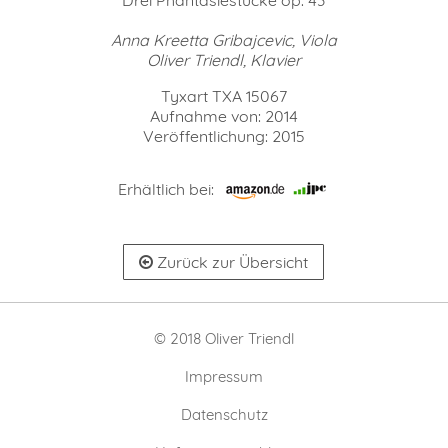
Anna Kreetta Gribajcevic, Viola
Oliver Triendl, Klavier
Tyxart TXA 15067
Aufnahme von: 2014
Veröffentlichung: 2015
Erhältlich bei:
Zurück zur Übersicht
© 2018 Oliver Triendl
Impressum
Datenschutz