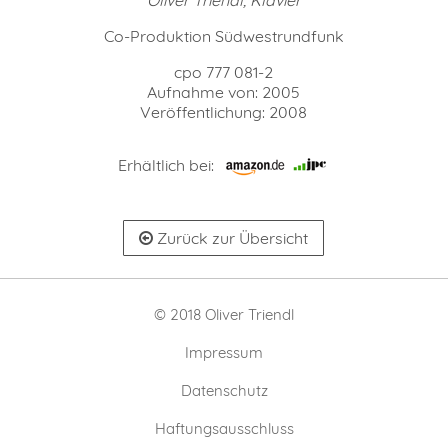
Co-Produktion Südwestrundfunk
cpo 777 081-2
Aufnahme von: 2005
Veröffentlichung: 2008
Erhältlich bei:
Zurück zur Übersicht
© 2018 Oliver Triendl
Impressum
Datenschutz
Haftungsausschluss