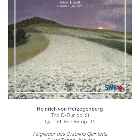
Heinrich von Herzogenberg
Trio D-Dur op. 61
Quintett Es-Dur op. 43
Mitglieder des Orsolino Quintetts
Oliver Triendl, Klavier