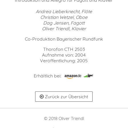
Andrea Lieberknecht, Flöte
Christian Wetzel, Oboe
Dag Jensen, Fagott
Oliver Triendl, Klavier
Co-Produktion Bayerischer Rundfunk
Thorofon CTH 2503
Aufnahme von: 2004
Veröffentlichung: 2005
Erhältlich bei:
Zurück zur Übersicht
© 2018 Oliver Triendl