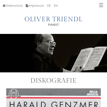
☰
Datenschutz
Impressum
DE
EN
OLIVER TRIENDL
PIANIST
DISKOGRAFIE