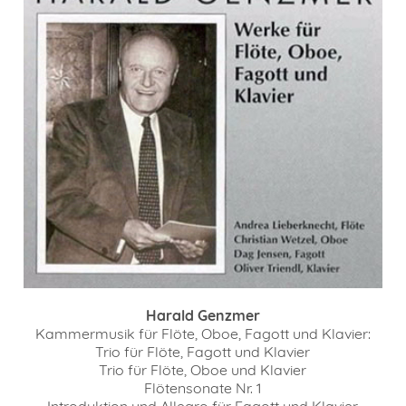
Harald Genzmer
Kammermusik für Flöte, Oboe, Fagott und Klavier:
Trio für Flöte, Fagott und Klavier
Trio für Flöte, Oboe und Klavier
Flötensonate Nr. 1
Introduktion und Allegro für Fagott und Klavier