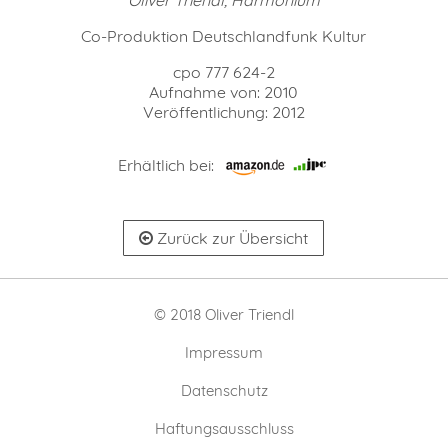
Co-Produktion Deutschlandfunk Kultur
cpo 777 624-2
Aufnahme von: 2010
Veröffentlichung: 2012
Erhältlich bei:
Zurück zur Übersicht
© 2018 Oliver Triendl
Impressum
Datenschutz
Haftungsausschluss