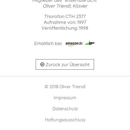
Oliver Triendl, Klavier
Thorofon CTH 2377
Aufnahme von: 1997
Veröffentlichung: 1998
Erhältlich bei:
Zurück zur Übersicht
© 2018 Oliver Triendl
Impressum
Datenschutz
Haftungsausschluss