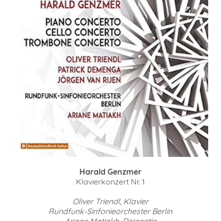
Harald Genzmer
Klavierkonzert Nr. 1
Oliver Triendl, Klavier
Rundfunk-Sinfonieorchester Berlin
Ariane Matiakh, Dirigentin