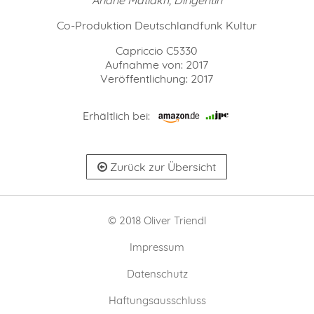
Co-Produktion Deutschlandfunk Kultur
Capriccio C5330
Aufnahme von: 2017
Veröffentlichung: 2017
Erhältlich bei:
Zurück zur Übersicht
© 2018 Oliver Triendl
Impressum
Datenschutz
Haftungsausschluss